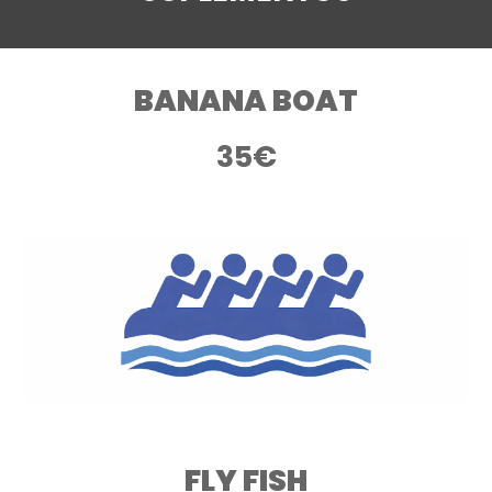
BANANA BOAT
35€
FLY FISH