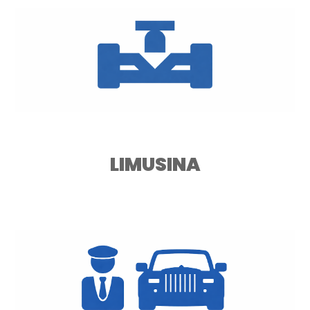
LIMUSINA