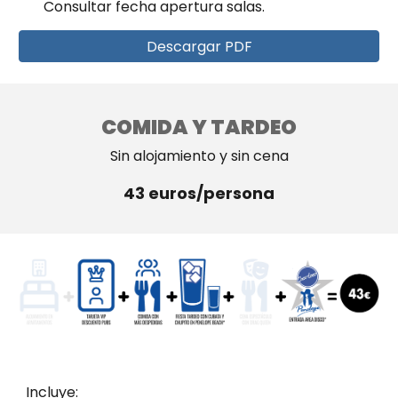
Consultar fecha apertura salas.
Descargar PDF
COMIDA Y TARDEO
Sin alojamiento y sin cena
43
euros/persona
Incluye: