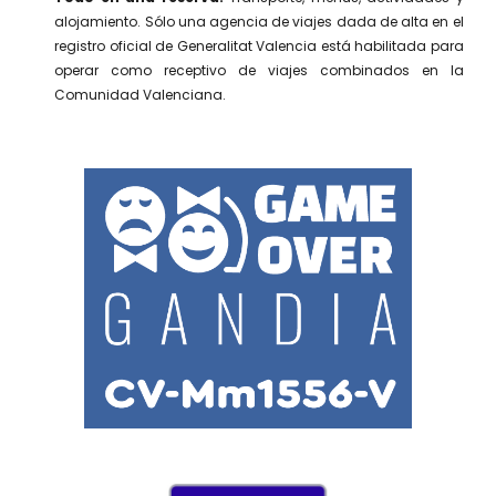
alojamiento. Sólo una agencia de viajes dada de alta en el
registro oficial de Generalitat Valencia está habilitada para
operar como receptivo de viajes combinados en la
Comunidad Valenciana.