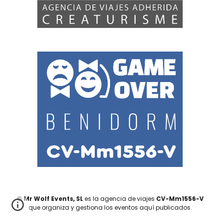
© Mr Wolf Events, SL
es la agencia de viajes
CV-Mm1556-V
que organiza y gestiona los eventos aquí publicados.