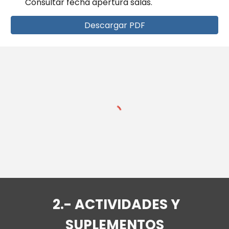
Consultar fecha apertura salas.
Descargar PDF
2
.-
ACTIVIDADES Y
SUPLEMENTOS