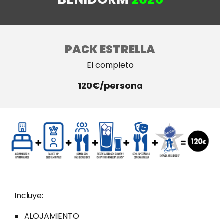
PACK
ESTRELLA
El completo
120€/persona
Incluye:
ALOJAMIENTO