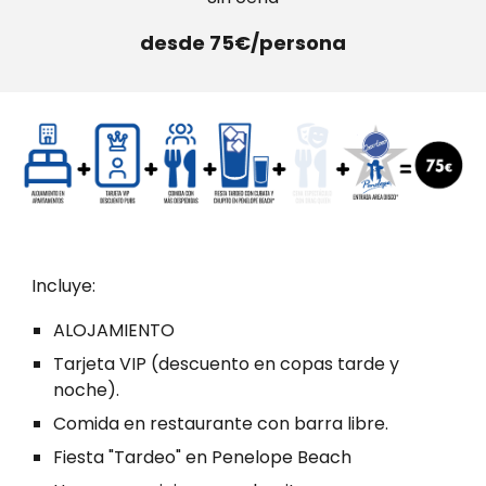
desde
75
€/persona
Incluye:
ALOJAMIENTO
Tarjeta VIP
(descuento en copas tarde y
noche).
Comida en restaurante con barra libre.
Fiesta "Tardeo" en Penelope Beach