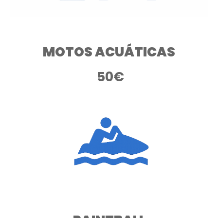
MOTOS ACUÁTICAS
50
€