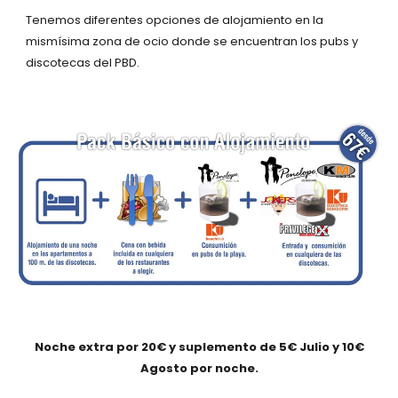
Tenemos diferentes opciones de alojamiento en la
mismísima zona de ocio donde se encuentran los pubs y
discotecas del PBD.
Noche extra por 20€ y suplemento de 5€ Julio y 10€
Agosto por noche.