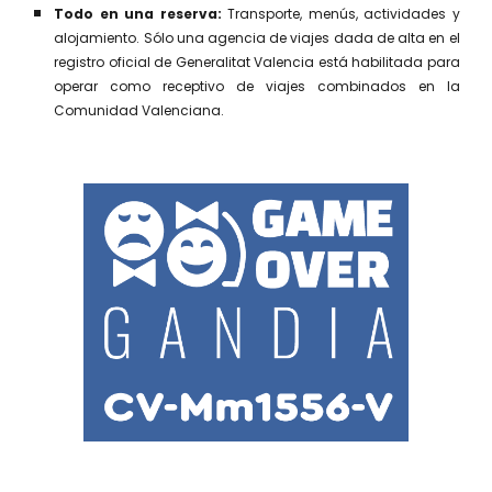
Todo en una reserva:
Transporte, menús, actividades y
alojamiento. Sólo una agencia de viajes dada de alta en el
registro oficial de Generalitat Valencia está habilitada para
operar como receptivo de viajes combinados en la
Comunidad Valenciana.