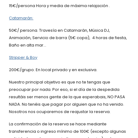
15€/persona Hora y media de máxima relajación .
Catamarán:
50€/ persona. Travesía en Catamarán, Música DJ,
Animación, Servicio de barra (5€ copa), 4 horas de fiesta,
Baño en alta mar...
Stripper & Boy
200€/grupo. En local privado y en exclusiva.
Nuestro principal objetivo es que no te tengas que
preocupar por nada. Por eso, si el día de la despedida
resultáis ser menos gente de la que esperabais, NO PASA
NADA. No tenéis que pagar por alguien que no ha venido.
Nosotros nos ocuparemos de reajustar la reserva.
La confirmación de la reserva se hace mediante
transferencia o ingreso mínimo de 100€ (excepto algunas