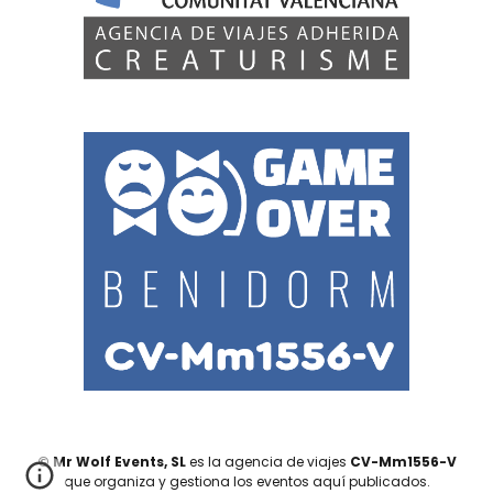
© Mr Wolf Events, SL
es la agencia de viajes
CV-Mm1556-V
que organiza y gestiona los eventos aquí publicados.