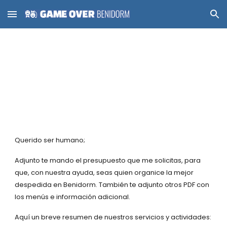
Skip to main content
Skip to navigation
Querido ser humano;
Adjunto te mando el presupuesto que me solicitas, para
que, con nuestra ayuda, seas quien organice la mejor
despedida en Benidorm. También te adjunto otros PDF con
los menús e información adicional.
Aquí un breve resumen de nuestros servicios y actividades: