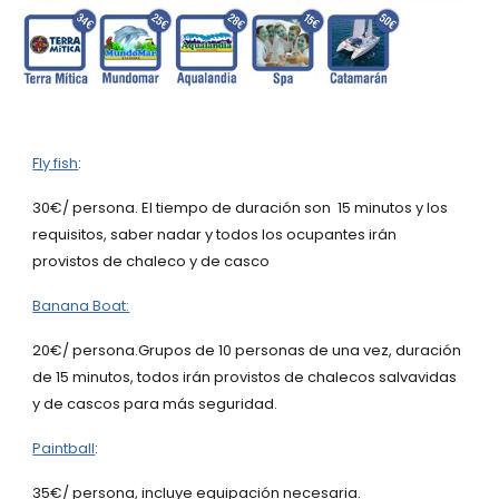
Fly fish
:
30€/ persona. El tiempo de duración son 15 minutos y los
requisitos, saber nadar y todos los ocupantes irán
provistos de chaleco y de casco
Banana Boat:
20€/ persona.Grupos de 10 personas de una vez, duración
de 15 minutos, todos irán provistos de chalecos salvavidas
y de cascos para más seguridad.
Paintball
:
35€/ persona, incluye equipación necesaria.