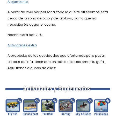
Alojamiento
:
A partir de 25€ por persona, todo lo que te ofrecemos está
cerca de la zona de ocio y de la playa, por lo que no
necesitaréis coger el coche.
Noche extra por 20€.
Actividades extra
:
A propósito de las actividades que ofertamos para pasar
el resto del día, decir que en todas ellas seremos tu guía.
Aquí tienes algunas de ellas: