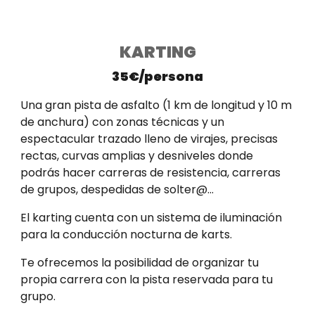
KARTING
35€/persona
Una gran pista de asfalto (1 km de longitud y 10 m
de anchura) con zonas técnicas y un
espectacular trazado lleno de virajes, precisas
rectas, curvas amplias y desniveles donde
podrás hacer carreras de resistencia, carreras
de grupos, despedidas de solter@...
El karting cuenta con un sistema de iluminación
para la conducción nocturna de karts.
Te ofrecemos la posibilidad de organizar tu
propia carrera con la pista reservada para tu
grupo.