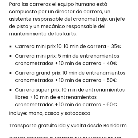
Para las carreras el equipo humano está
compuesto por un director de carrera, un
asistente responsable del cronometraje, un jefe
de pista y un mecánico responsable del
mantenimiento de los karts.
Carrera mini prix 10: 10 min de carrera - 35€
Carrera mini prix: 5 min de entrenamientos
cronometrados + 10 min de carrera - 40€
Carrera grand prix: 10 min de entrenamientos
cronometrados + 10 min de carrera - 50€
Carrera super prix: 10 min de entrenamientos
libres + 10 min de entrenamientos
cronometrados + 10 min de carrera - 60€
Incluye: mono, casco y sotocasco
Transporte gratuito ida y vuelta desde Benidorm.